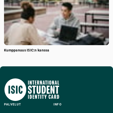
Kumppanuus ISIC:n kanssa
PALVELUT
INFO