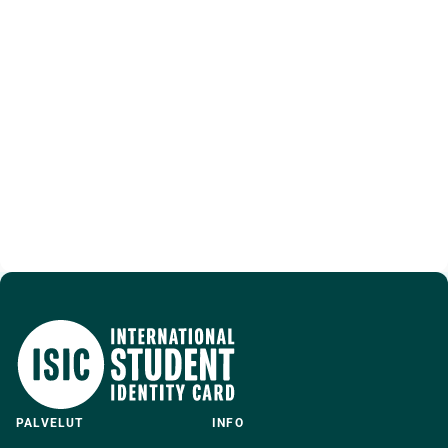
PALVELUT
INFO