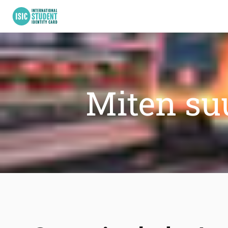
Miten suu