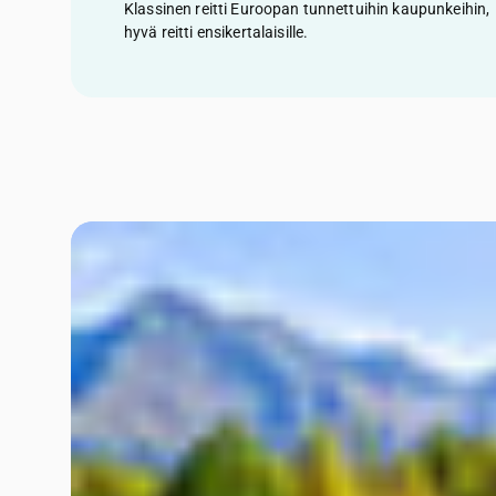
Klassinen reitti Euroopan tunnettuihin kaupunkeihin,
hyvä reitti ensikertalaisille.